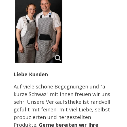
Liebe Kunden
Auf viele schöne Begegnungen und "ä
kurze Schwaz" mit Ihnen freuen wir uns
sehr! Unsere Verkaufstheke ist randvoll
gefüllt mit feinen, mit viel Liebe, selbst
produzierten und hergestellten
Produkte.
Gerne bereiten wir Ihre