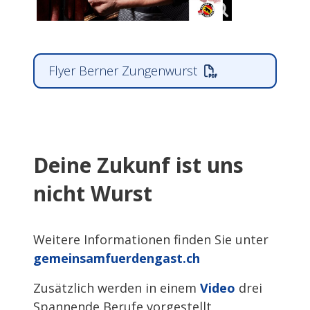
Flyer Berner Zungenwurst
Deine Zukunf ist uns
nicht Wurst
Weitere Informationen finden Sie unter
gemeinsamfuerdengast.ch
Zusätzlich werden in einem
Video
drei
Spannende Berufe vorgestellt