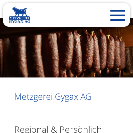
Metzgerei Gygax AG
Regional & Persönlich