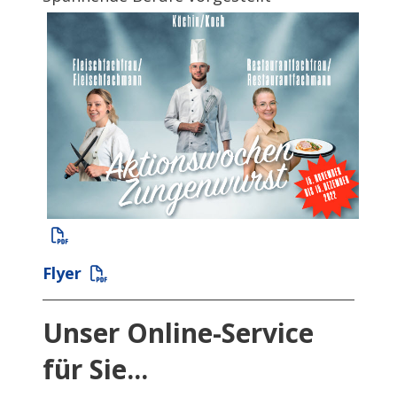
Flyer
Unser Online-Service
für Sie...