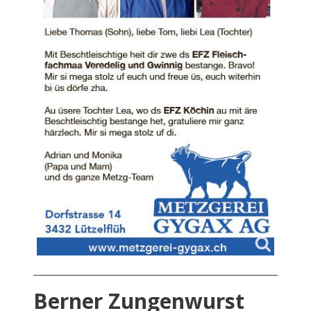
Berner Zungenwurst