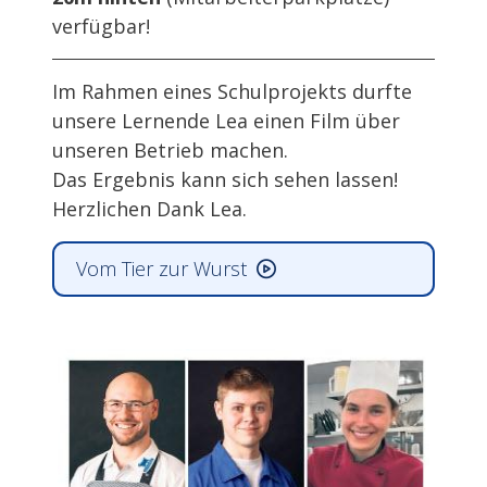
verfügbar!
Im Rahmen eines Schulprojekts durfte
unsere Lernende Lea einen Film über
unseren Betrieb machen.
Das Ergebnis kann sich sehen lassen!
Herzlichen Dank Lea.
Vom Tier zur Wurst