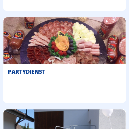
PARTYDIENST