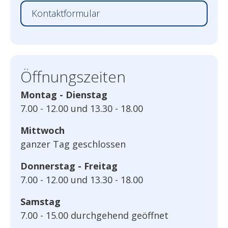
Kontaktformular
Öffnungszeiten
Montag - Dienstag
7.00 - 12.00 und 13.30 - 18.00
Mittwoch
ganzer Tag geschlossen
Donnerstag - Freitag
7.00 - 12.00 und 13.30 - 18.00
Samstag
7.00 - 15.00 durchgehend geöffnet