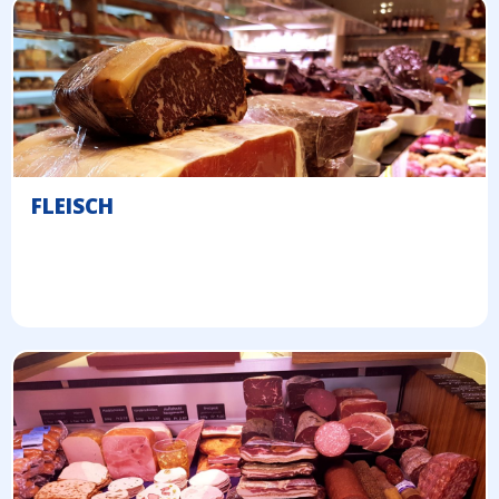
FLEISCH