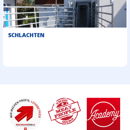
SCHLACHTEN