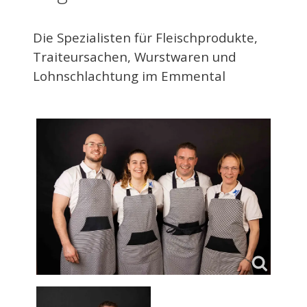
Die Spezialisten für Fleischprodukte,
Traiteursachen, Wurstwaren und
Lohnschlachtung im Emmental