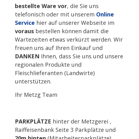
bestellte Ware vor
, die Sie uns
telefonisch oder mit unserem
Online
Service
hier auf unserer Webseite im
voraus
bestellen können damit die
Wartezeiten etwas verkürzt werden. Wir
freuen uns auf Ihren Einkauf und
DANKEN
Ihnen, dass Sie uns und unsere
regionalen Produkte und
Fleischlieferanten (Landwirte)
unterstützen.
Ihr Metzg Team
PARKPLÄTZE
hinter der Metzgerei ,
Raiffeisenbank Seite 3 Parkplätze und
20m hinten
(Mitarbeiterparkplätze)