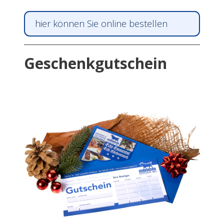
hier können Sie online bestellen
Geschenkgutschein