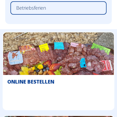
Betriebsferien
ONLINE BESTELLEN