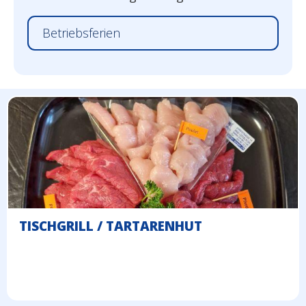
Betriebsferien
TISCHGRILL / TARTARENHUT