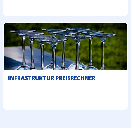
INFRASTRUKTUR PREISRECHNER