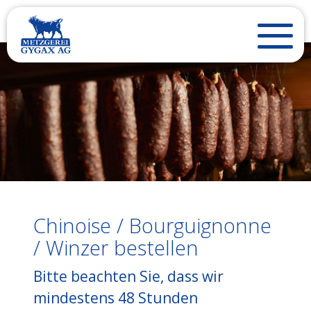
Chinoise / Bourguignonne
/ Winzer bestellen
Bitte beachten Sie, dass wir
mindestens 48 Stunden