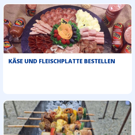
KÄSE UND FLEISCHPLATTE BESTELLEN