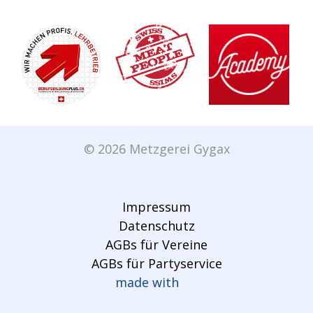
© 2026 Metzgerei Gygax
Impressum
Datenschutz
AGBs für Vereine
AGBs für Partyservice
made with