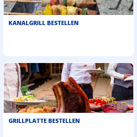
KANALGRILL BESTELLEN
GRILLPLATTE BESTELLEN