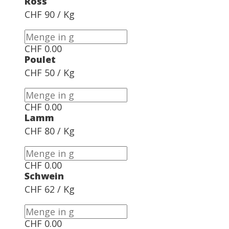
Ross
CHF 90 / Kg
CHF
0.00
Poulet
CHF 50 / Kg
CHF
0.00
Lamm
CHF 80 / Kg
CHF
0.00
Schwein
CHF 62 / Kg
CHF
0.00