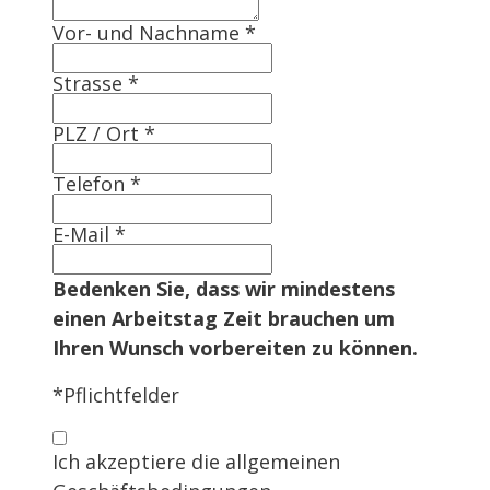
Vor- und Nachname
*
Strasse
*
PLZ / Ort
*
Telefon
*
E-Mail
*
Bedenken Sie, dass wir mindestens
einen Arbeitstag Zeit brauchen um
Ihren Wunsch vorbereiten zu können.
*Pflichtfelder
Ich akzeptiere die allgemeinen