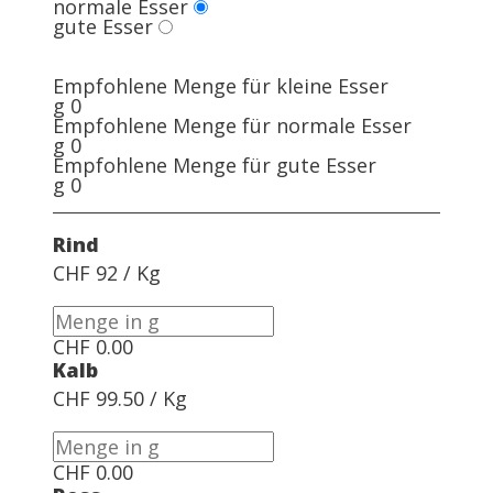
normale Esser
gute Esser
Empfohlene Menge für kleine Esser
g
0
Empfohlene Menge für normale Esser
g
0
Empfohlene Menge für gute Esser
g
0
Rind
CHF 92 / Kg
CHF
0.00
Kalb
CHF 99.50 / Kg
CHF
0.00