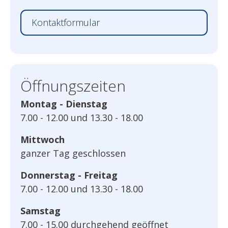
Kontaktformular
Öffnungszeiten
Montag - Dienstag
7.00 - 12.00 und 13.30 - 18.00
Mittwoch
ganzer Tag geschlossen
Donnerstag - Freitag
7.00 - 12.00 und 13.30 - 18.00
Samstag
7.00 - 15.00 durchgehend geöffnet