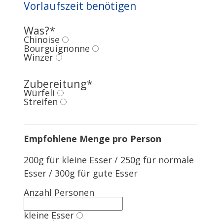
Vorlaufszeit benötigen
Was?
*
Chinoise
Bourguignonne
Winzer
Zubereitung
*
Würfeli
Streifen
Empfohlene Menge pro Person
200g für kleine Esser / 250g für normale
Esser / 300g für gute Esser
Anzahl Personen
kleine Esser