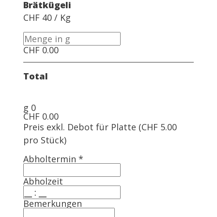
Brätkügeli
CHF 40 / Kg
CHF
0.00
Total
g
0
CHF
0.00
Preis exkl. Debot für Platte (CHF 5.00
pro Stück)
Abholtermin
*
Abholzeit
Bemerkungen